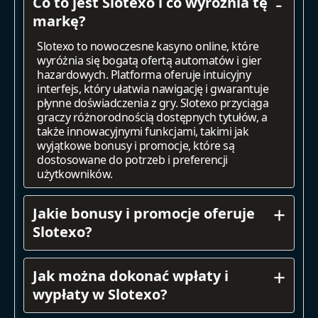
Co to jest Slotexo i co wyróżnia tę
markę?
Slotexo to nowoczesne kasyno online, które
wyróżnia się bogatą ofertą automatów i gier
hazardowych. Platforma oferuje intuicyjny
interfejs, który ułatwia nawigację i gwarantuje
płynne doświadczenia z gry. Slotexo przyciąga
graczy różnorodnością dostępnych tytułów, a
także innowacyjnymi funkcjami, takimi jak
wyjątkowe bonusy i promocje, które są
dostosowane do potrzeb i preferencji
użytkowników.
Jakie bonusy i promocje oferuje
Slotexo?
Jak można dokonać wpłaty i
wypłaty w Slotexo?