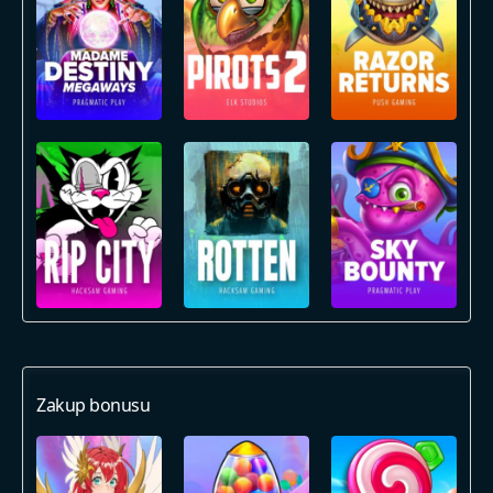
Zakup bonusu