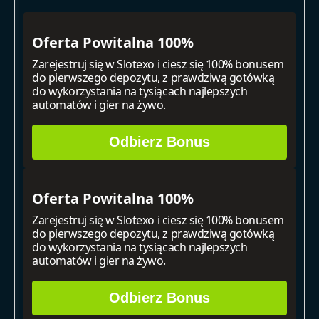
Oferta Powitalna 100%
Zarejestruj się w Slotexo i ciesz się 100% bonusem
do pierwszego depozytu, z prawdziwą gotówką
do wykorzystania na tysiącach najlepszych
automatów i gier na żywo.
Odbierz Bonus
Oferta Powitalna 100%
Zarejestruj się w Slotexo i ciesz się 100% bonusem
do pierwszego depozytu, z prawdziwą gotówką
do wykorzystania na tysiącach najlepszych
automatów i gier na żywo.
Odbierz Bonus