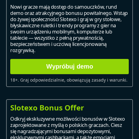
Nowi gracze mają dostęp do samouczków, rund
demo oraz atrakcyjnego bonusu powitalnego. Wstąp
do żywej społeczności Slotexo i graj w gry stołowe,
błyskawiczne ruletki i trendy programy z gier na
swoim urządzeniu mobilnym, komputerze lub
tablecie — wszystko z pełną prywatnością,
bezpieczeństwem i uczciwą licencjonowaną
rozgrywką.
Wypróbuj demo
18+. Graj odpowiedzialnie, obowiązują zasady i warunki.
Slotexo Bonus Offer
Odkryj ekskluzywne możliwości bonusów w Slotexo
zaprojektowane z myślą o polskich graczach. Ciesz
się nagradzającymi bonusami depozytowymi,
ekskluzywnymi cashbackami, a także emocjami